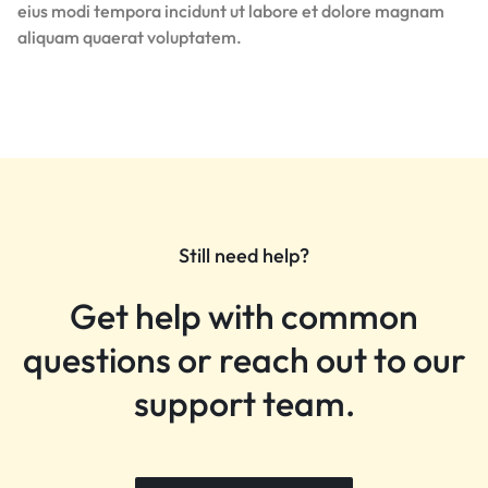
eius modi tempora incidunt ut labore et dolore magnam
aliquam quaerat voluptatem.
Still need help?
Get help with common
questions or reach out to our
support team.