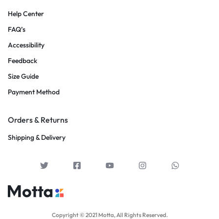
Help Center
FAQ’s
Accessibility
Feedback
Size Guide
Payment Method
Orders & Returns
Shipping & Delivery
Copyright © 2021 Motta, All Rights Reserved.