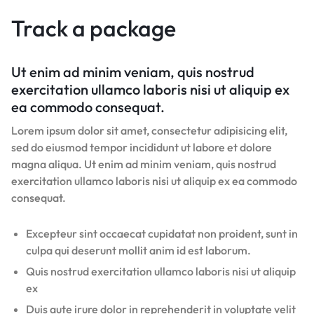
Track a package
Ut enim ad minim veniam, quis nostrud
exercitation ullamco laboris nisi ut aliquip ex
ea commodo consequat.
Lorem ipsum dolor sit amet, consectetur adipisicing elit,
sed do eiusmod tempor incididunt ut labore et dolore
magna aliqua. Ut enim ad minim veniam, quis nostrud
exercitation ullamco laboris nisi ut aliquip ex ea commodo
consequat.
Excepteur sint occaecat cupidatat non proident, sunt in
culpa qui deserunt mollit anim id est laborum.
Quis nostrud exercitation ullamco laboris nisi ut aliquip
ex
Duis aute irure dolor in reprehenderit in voluptate velit