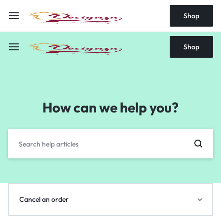
Shop
Shop
How can we help you?
Cancel an order