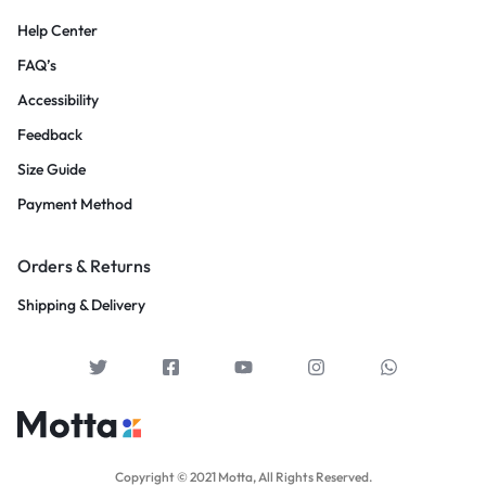
Help Center
FAQ’s
Accessibility
Feedback
Size Guide
Payment Method
Orders & Returns
Shipping & Delivery
Copyright © 2021 Motta, All Rights Reserved.