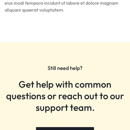
eius modi tempora incidunt ut labore et dolore magnam
aliquam quaerat voluptatem.
Still need help?
Get help with common
questions or reach out to our
support team.