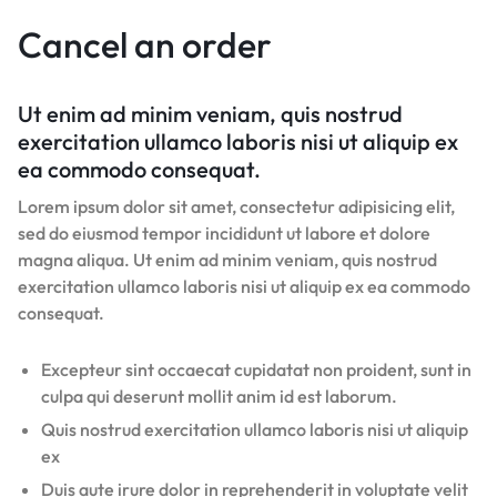
Cancel an order
Ut enim ad minim veniam, quis nostrud
exercitation ullamco laboris nisi ut aliquip ex
ea commodo consequat.
Lorem ipsum dolor sit amet, consectetur adipisicing elit,
sed do eiusmod tempor incididunt ut labore et dolore
magna aliqua. Ut enim ad minim veniam, quis nostrud
exercitation ullamco laboris nisi ut aliquip ex ea commodo
consequat.
Excepteur sint occaecat cupidatat non proident, sunt in
culpa qui deserunt mollit anim id est laborum.
Quis nostrud exercitation ullamco laboris nisi ut aliquip
ex
Duis aute irure dolor in reprehenderit in voluptate velit