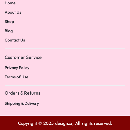
Home
About Us
Shop
Blog
Contact Us
Customer Service
Privacy Policy
Terms of Use
Orders & Returns
Shipping & Delivery
Copyright © 2025 designza, All rights reserved.