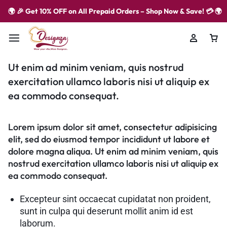
🌍 🎉 Get 10% OFF on All Prepaid Orders – Shop Now & Save! 💳 🌍
Ut enim ad minim veniam, quis nostrud
exercitation ullamco laboris nisi ut aliquip ex
ea commodo consequat.
Lorem ipsum dolor sit amet, consectetur adipisicing
elit, sed do eiusmod tempor incididunt ut labore et
dolore magna aliqua. Ut enim ad minim veniam, quis
nostrud exercitation ullamco laboris nisi ut aliquip ex
ea commodo consequat.
Excepteur sint occaecat cupidatat non proident,
sunt in culpa qui deserunt mollit anim id est
laborum.